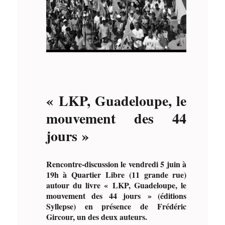
« LKP, Guadeloupe, le
mouvement des 44
jours »
Rencontre-discussion le
vendredi 5 juin à
19h
à Quartier Libre (11 grande rue)
autour du livre « LKP, Guadeloupe, le
mouvement des 44 jours » (éditions
Syllepse) en présence de Frédéric
Gircour, un des deux auteurs.