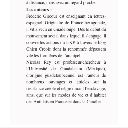
à distance, mais avec un regard proche.
Les auteurs :
Frédéric Gircour est enseignant en lettres-
espagnol. Originaire de France hexagonale,
il vit a vécu en Guadeloupe. Dès le début du
mouvement social dans lequel il s’engage, il
couvre les actions du LKP à travers le blog
Chien Créole dont la renommée dépassera
vite les frontières de l’archipel.
Nicolas Rey est professeur-chercheur à
l’Université de Guadalajara (Mexique),
d’origine guadeloupéenne, est l’auteur de
nombreux ouvrages et articles sur la
résistance créole et nègre durant l’esclavage,
ainsi que sur les modes de vie et d’habiter
des Antillais en France et dans la Caraïbe.