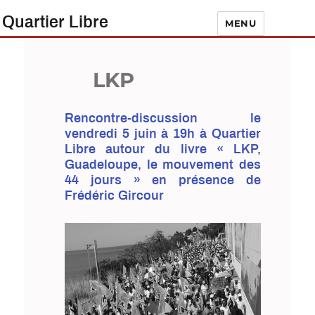
Quartier Libre
MENU
LKP
Rencontre-discussion le
vendredi 5 juin à 19h à Quartier
Libre autour du livre « LKP,
Guadeloupe, le mouvement des
44 jours » en présence de
Frédéric Gircour