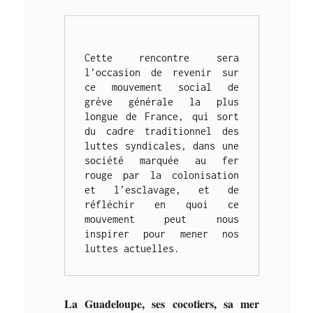
Cette rencontre sera 
l’occasion de revenir sur 
ce mouvement social de 
grève générale la plus 
longue de France, qui sort 
du cadre traditionnel des 
luttes syndicales, dans une 
société marquée au fer 
rouge par la colonisation 
et l’esclavage, et de 
réfléchir en quoi ce 
mouvement peut nous 
inspirer pour mener nos 
luttes actuelles.
La Guadeloupe, ses cocotiers, sa mer