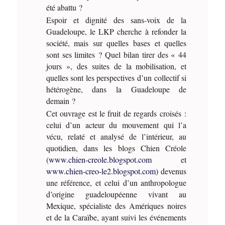
été abattu ?
Espoir et dignité des sans-voix de la
Guadeloupe, le LKP cherche à refonder la
société, mais sur quelles bases et quelles
sont ses limites ? Quel bilan tirer des « 44
jours », des suites de la mobilisation, et
quelles sont les perspectives d’un collectif si
hétérogène, dans la Guadeloupe de
demain ?
Cet ouvrage est le fruit de regards croisés :
celui d’un acteur du mouvement qui l’a
vécu, relaté et analysé de l’intérieur, au
quotidien, dans les blogs Chien Créole
(
www.chien-creole.blogspot.com
et
www.chien-creo-le2.blogspot.com
) devenus
une référence, et celui d’un anthropologue
d’origine guadeloupéenne vivant au
Mexique, spécialiste des Amériques noires
et de la Caraïbe, ayant suivi les événements