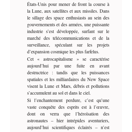
États-Unis pour mener de front la course à
la Lune, aux satellites et aux missiles. Dans
le sillage des space enthusiasts au sein des
gouvernements et des armées, une puissante
industrie s’est développée, surfant sur le
marché des télécommunications et de la
surveillance, spéculant sur les projets
d’expansion cosmique les plus farfelus.
Cet « astrocapitalisme » se caractérise
aujourd’hui par une fuite en avant
destructrice : tandis que les puissances
spatiales et les milliardaires du New Space
visent la Lune et Mars, débris et pollutions
s’accumulent au sol et dans le ciel.
Si l’enchantement perdure, c’est qu’une
vaste conquête des esprits est à l’œuvre,
dont on verra que l’héroïsation des
astronautes – hier intrépides aventuriers,
aujourd’hui scientifiques éclairés – n’est