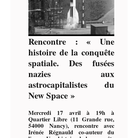
Rencontre : « Une
histoire de la conquête
spatiale. Des fusées
nazies aux
astrocapitalistes du
New Space »
Mercredi 17 avril à 19h à
Quartier Libre (11 Grande rue,
54000 Nancy), rencontre avec
Irénée Régnauld co-auteur du