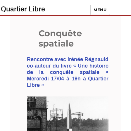
Quartier Libre
MENU
Conquête
spatiale
Rencontre avec Irénée Régnauld
co-auteur du livre « Une histoire
de la conquête spatiale »
Mercredi 17/04 à 19h à Quartier
Libre »