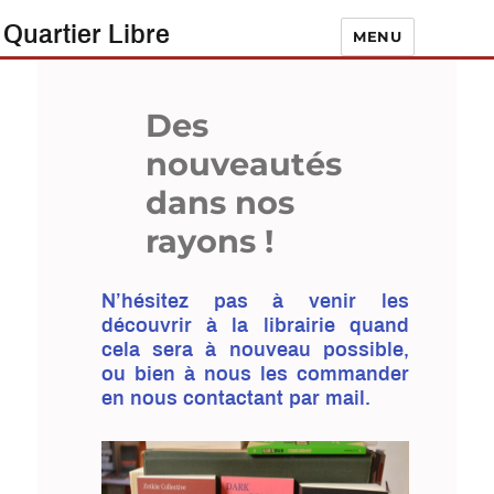
Quartier Libre
MENU
Des
nouveautés
dans nos
rayons !
N’hésitez pas à venir les
découvrir à la librairie quand
cela sera à nouveau possible,
ou bien à nous les commander
en nous contactant par mail.