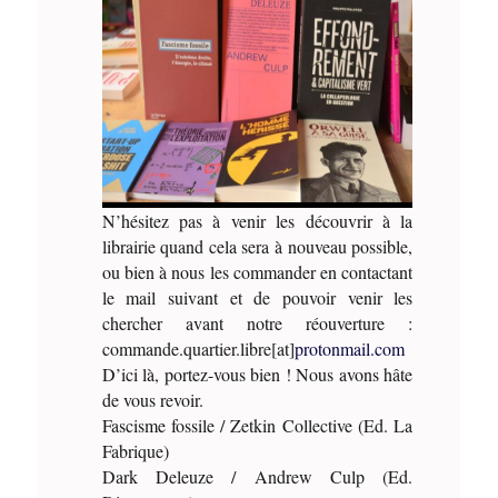
N’hésitez pas à venir les découvrir à la
librairie quand cela sera à nouveau possible,
ou bien à nous les commander en contactant
le mail suivant et de pouvoir venir les
chercher avant notre réouverture :
commande.quartier.libre[at]
protonmail.com
D’ici là, portez-vous bien ! Nous avons hâte
de vous revoir.
Fascisme fossile / Zetkin Collective (Ed. La
Fabrique)
Dark Deleuze / Andrew Culp (Ed.