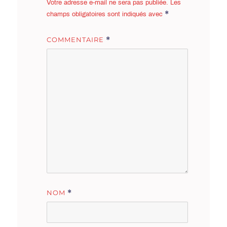
Votre adresse e-mail ne sera pas publiée.
Les
*
champs obligatoires sont indiqués avec
COMMENTAIRE
*
NOM
*